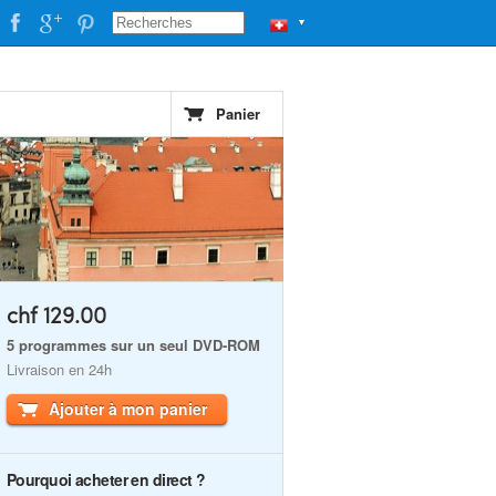
▼
Panier
chf 129.00
5 programmes sur un seul DVD-ROM
Livraison en 24h
Ajouter à mon panier
Pourquoi acheter en direct ?