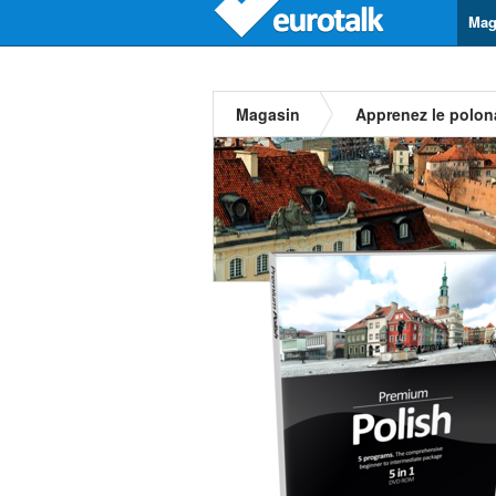
Mag
Magasin
Apprenez le polon