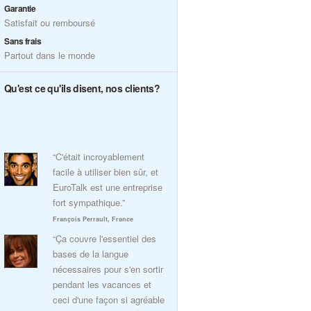
Garantie
Satisfait ou remboursé
Sans frais
Partout dans le monde
Qu'est ce qu'ils disent, nos clients?
“C'était incroyablement
facile à utiliser bien sûr, et
EuroTalk est une entreprise
fort sympathique.”
François Perrault, France
“Ça couvre l'essentiel des
bases de la langue
nécessaires pour s'en sortir
pendant les vacances et
ceci d'une façon si agréable