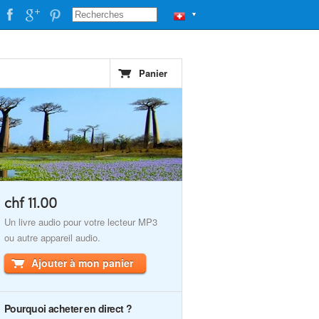
▼
Panier
chf 11.00
Un livre audio pour votre lecteur MP3
ou autre appareil audio.
Ajouter à mon panier
Pourquoi acheter en direct ?