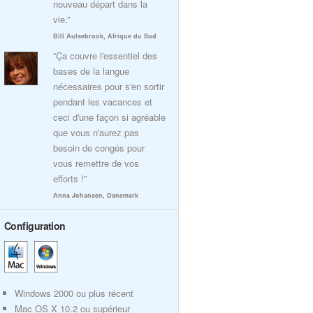
nouveau départ dans la
vie.”
Bill Aulsebrook, Afrique du Sud
“Ça couvre l'essentiel des
bases de la langue
nécessaires pour s'en sortir
pendant les vacances et
ceci d'une façon si agréable
que vous n'aurez pas
besoin de congés pour
vous remettre de vos
efforts !”
Anna Johansen, Danemark
Configuration
Windows 2000 ou plus récent
Mac OS X 10.2 ou supérieur