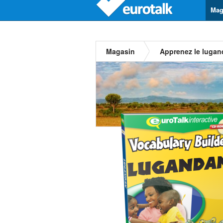
Mag
Magasin
Apprenez le lugan