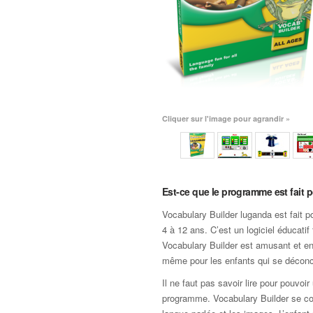
Cliquer sur l'image pour agrandir »
Est-ce que le programme est fait 
Vocabulary Builder luganda est fait p
4 à 12 ans. C’est un logiciel éducatif f
Vocabulary Builder est amusant et e
même pour les enfants qui se déconc
Il ne faut pas savoir lire pour pouvoir 
programme. Vocabulary Builder se co