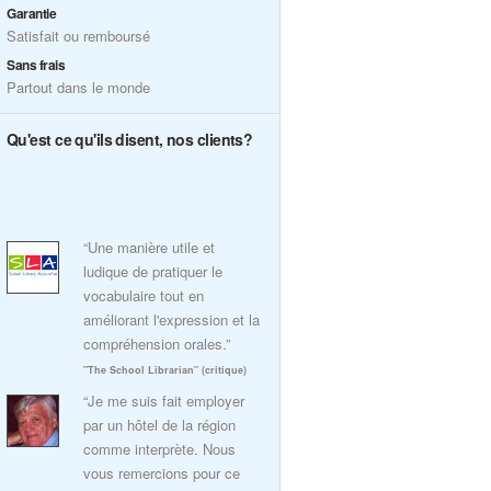
Garantie
Satisfait ou remboursé
Sans frais
Partout dans le monde
Qu'est ce qu'ils disent, nos clients?
“Une manière utile et
ludique de pratiquer le
vocabulaire tout en
améliorant l'expression et la
compréhension orales.”
"The School Librarian" (critique)
“Je me suis fait employer
par un hôtel de la région
comme interprète. Nous
vous remercions pour ce