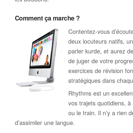
Comment ça marche ?
Contentez-vous d’écoute
deux locuteurs natifs, 
parler kurde, et aurez 
de juger de votre progr
exercices de révision fo
stratégiques dans chaqu
Rhythms est un excelle
vos trajets quotidiens, à
ou le train. Il n’y a rien 
d’assimiler une langue.