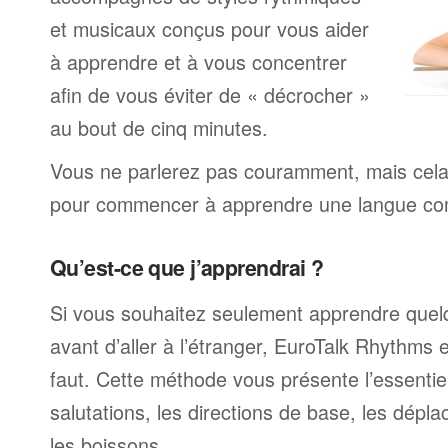
et musicaux conçus pour vous aider
à apprendre et à vous concentrer
afin de vous éviter de « décrocher »
au bout de cinq minutes.
Vous ne parlerez pas couramment, mais cela v
pour commencer à apprendre une langue com
Qu’est-ce que j’apprendrai ?
Si vous souhaitez seulement apprendre quel
avant d’aller à l’étranger, EuroTalk Rhythms e
faut. Cette méthode vous présente l’essentiel
salutations, les directions de base, les dépla
les boissons.