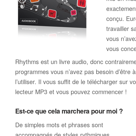
exactemen
conçu. Eur
travailler 
vous n’av
vous conce
Rhythms est un livre audio, donc contrairem
programmes vous n’avez pas besoin d’être à 
l’utiliser. Il vous suffit de le télécharger sur 
lecteur MP3 et vous pouvez commencer !
Est-ce que cela marchera pour moi ?
De simples mots et phrases sont
accompagnés de styles rythmiques