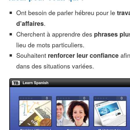
Ont besoin de parler hébreu pour le
trava
d’affaires
.
Cherchent à apprendre des
phrases pl
lieu de mots particuliers.
Souhaitent
renforcer leur confiance
afi
dans des situations variées.