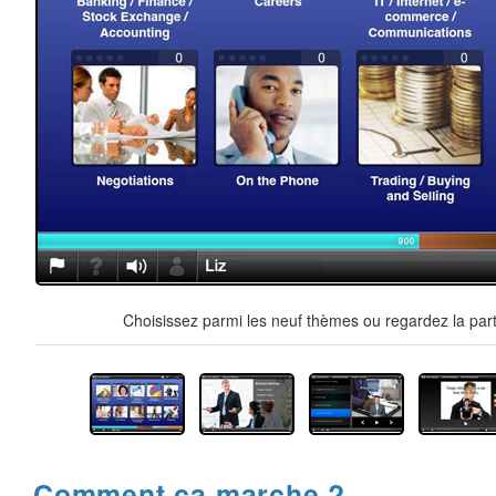
Choisissez parmi les neuf thèmes ou regardez la part
Comment ça marche ?