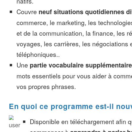
natifs.
Couvre
neuf situations quotidiennes di
commerce, le marketing, les technologies
et de la communication, la finance, les r
voyages, les carrières, les négociations 
téléphoniques..
Une
partie vocabulaire supplémentaire
mots essentiels pour vous aider à comme
vos propres phrases.
En quoi ce programme est-il nou
Disponible en téléchargement afin 