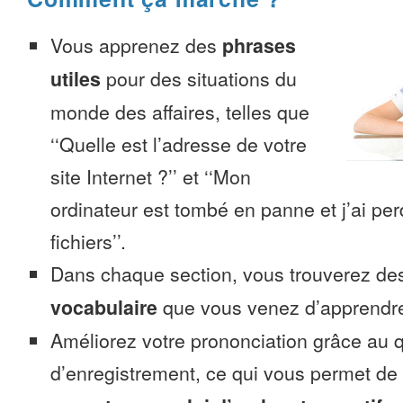
Vous apprenez des
phrases
utiles
pour des situations du
monde des affaires, telles que
‘‘Quelle est l’adresse de votre
site Internet ?’’ et ‘‘Mon
ordinateur est tombé en panne et j’ai pe
fichiers’’.
Dans chaque section, vous trouverez 
vocabulaire
que vous venez d’apprendr
Améliorez votre prononciation grâce au q
d’enregistrement, ce qui vous permet de