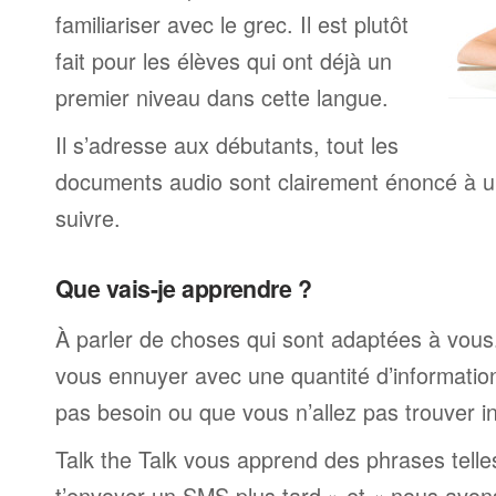
familiariser avec le grec. Il est plutôt
fait pour les élèves qui ont déjà un
premier niveau dans cette langue.
Il s’adresse aux débutants, tout les
documents audio sont clairement énoncé à un
suivre.
Que vais-je apprendre ?
À parler de choses qui sont adaptées à vous
vous ennuyer avec une quantité d’informatio
pas besoin ou que vous n’allez pas trouver i
Talk the Talk vous apprend des phrases telle
t’envoyer un SMS plus tard » et « nous avon