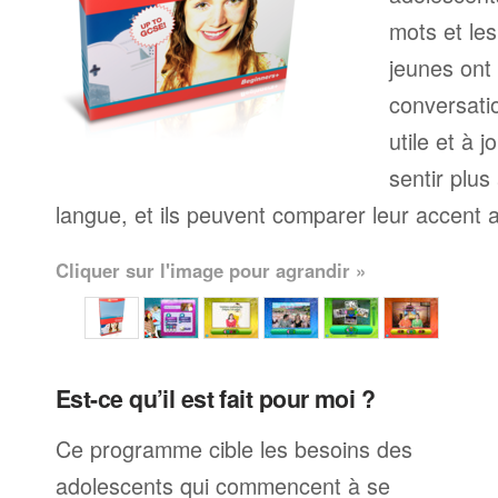
mots et le
jeunes ont
conversati
utile et à j
sentir plus
langue, et ils peuvent comparer leur accent av
Cliquer sur l'image pour agrandir »
Est-ce qu’il est fait pour moi ?
Ce programme cible les besoins des
adolescents qui commencent à se