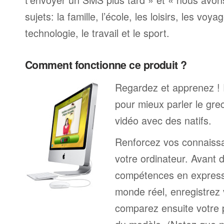
sujets: la famille, l’école, les loisirs, les voya
technologie, le travail et le sport.
Comment fonctionne ce produit ?
Regardez et apprenez !
pour mieux parler le gre
vidéo avec des natifs.
Renforcez vos connaissa
votre ordinateur. Avant 
compétences en expressi
monde réel, enregistrez 
comparez ensuite votre 