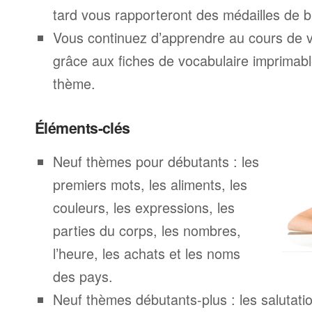
tard vous rapporteront des médailles de br
Vous continuez d’apprendre au cours de 
grâce aux fiches de vocabulaire imprimab
thème.
Éléments-clés
Neuf thèmes pour débutants : les
premiers mots, les aliments, les
couleurs, les expressions, les
parties du corps, les nombres,
l’heure, les achats et les noms
des pays.
Neuf thèmes débutants-plus : les salutatio