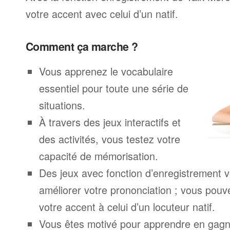
votre accent avec celui d’un natif.
Comment ça marche ?
Vous apprenez le vocabulaire
essentiel pour toute une série de
situations.
À travers des jeux interactifs et
des activités, vous testez votre
capacité de mémorisation.
Des jeux avec fonction d’enregistrement v
améliorer votre prononciation ; vous pouv
votre accent à celui d’un locuteur natif.
Vous êtes motivé pour apprendre en gagna