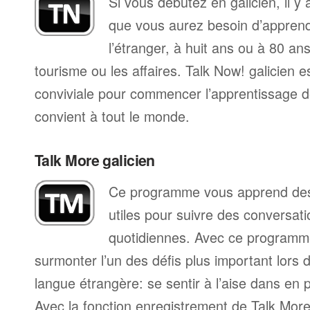
Si vous débutez en galicien, il y
que vous aurez besoin d’apprend
l’étranger, à huit ans ou à 80 ans
tourisme ou les affaires. Talk Now! galicien
conviviale pour commencer l’apprentissage de
convient à tout le monde.
Talk More galicien
Ce programme vous apprend des 
utiles pour suivre des conversat
quotidiennes. Avec ce programm
surmonter l’un des défis plus important lors 
langue étrangère: se sentir à l’aise dans en p
Avec la fonction enregistrement de Talk Mo