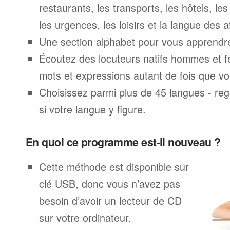
restaurants, les transports, les hôtels, le
les urgences, les loisirs et la langue des a
Une section alphabet pour vous apprendre 
Écoutez des locuteurs natifs hommes et 
mots et expressions autant de fois que vo
Choisissez parmi plus de 45 langues - rega
si votre langue y figure.
En quoi ce programme est-il nouveau ?
Cette méthode est disponible sur
clé USB, donc vous n’avez pas
besoin d’avoir un lecteur de CD
sur votre ordinateur.