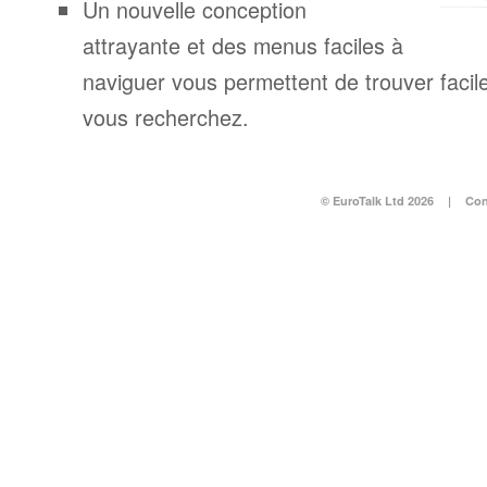
Un nouvelle conception
attrayante et des menus faciles à
naviguer vous permettent de trouver facil
vous recherchez.
© EuroTalk Ltd 2026
|
Con