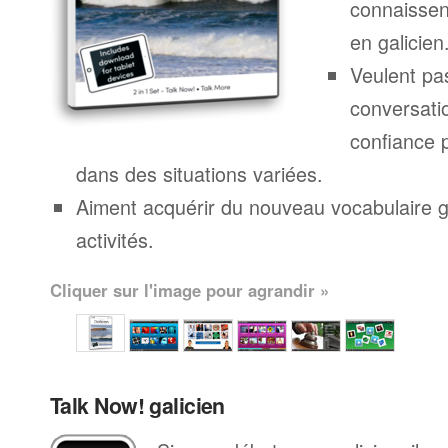
connaissen
en galicien
Veulent pa
conversatio
confiance p
dans des situations variées.
Aiment acquérir du nouveau vocabulaire g
activités.
Cliquer sur l'image pour agrandir »
Talk Now! galicien