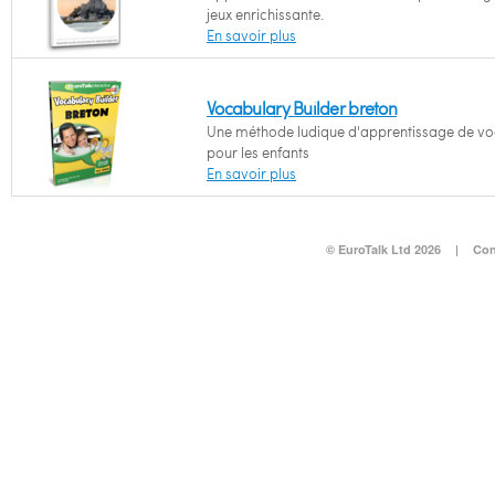
jeux enrichissante.
En savoir plus
Vocabulary Builder breton
Une méthode ludique d'apprentissage de vo
pour les enfants
En savoir plus
© EuroTalk Ltd 2026
|
Con