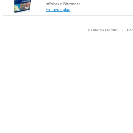
affaires à l'étranger.
En savoir plus
© EuroTalk Ltd 2026
|
Con