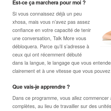
Est-ce ça marchera pour moi ?
Si vous connaissez déjà un peu
xhosa, mais vous n’avez pas assez
confiance en votre capacité de tenir
une conversation, Talk More vous
débloquera. Parce qu’il s’adresse à
ceux qui ont récemment débuté
dans la langue, le langage que vous entendez
clairement et à une vitesse que vous pouvez 
Que vais-je apprendre ?
Dans ce programme, vous allez commencer à
complètes, au lieu de travailler sur des unité