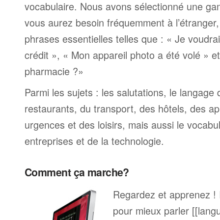
vocabulaire. Nous avons sélectionné une ga
vous aurez besoin fréquemment à l’étranger
phrases essentielles telles que : « Je voudra
crédit », « Mon appareil photo a été volé » 
pharmacie ?»
Parmi les sujets : les salutations, le langage
restaurants, du transport, des hôtels, des a
urgences et des loisirs, mais aussi le vocabu
entreprises et de la technologie.
Comment ça marche?
Regardez et apprenez !
pour mieux parler [[lang