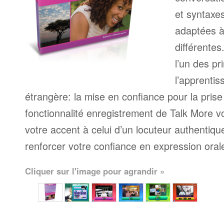
et syntaxe
adaptées à
différente
l’un des pr
l’apprenti
étrangère: la mise en confiance pour la prise
fonctionnalité enregistrement de Talk More 
votre accent à celui d’un locuteur authentique
renforcer votre confiance en expression oral
Cliquer sur l'image pour agrandir »