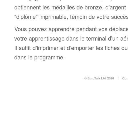
obtiennent les médailles de bronze, d’argent 
“diplôme” imprimable, témoin de votre succès
Vous pouvez apprendre pendant vos déplac
votre apprentissage dans le terminal d’un aé
Il suffit d’imprimer et d’emporter les fiches du
dans le programme.
© EuroTalk Ltd 2026
|
Con