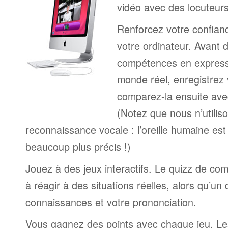
vidéo avec des locuteur
Renforcez votre confianc
votre ordinateur. Avant 
compétences en expressi
monde réel, enregistrez 
comparez-la ensuite ave
(Notez que nous n’utilis
reconnaissance vocale : l’oreille humaine est
beaucoup plus précis !)
Jouez à des jeux interactifs. Le quizz de co
à réagir à des situations réelles, alors qu’un
connaissances et votre prononciation.
Vous gagnez des points avec chaque jeu. Le