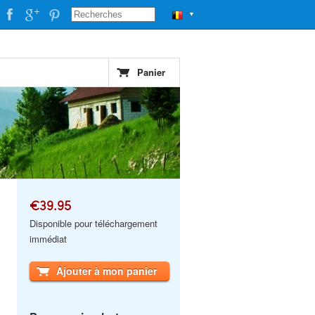
▼
Panier
€39.95
Disponible pour téléchargement
immédiat
Ajouter à mon panier