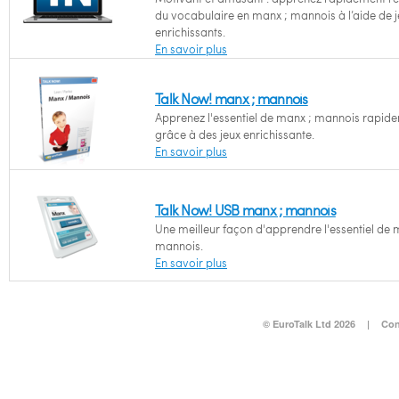
du vocabulaire en manx ; mannois à l’aide de 
enrichissants.
En savoir plus
Talk Now! manx ; mannois
Apprenez l'essentiel de manx ; mannois rapid
grâce à des jeux enrichissante.
En savoir plus
Talk Now! USB manx ; mannois
Une meilleur façon d'apprendre l'essentiel de 
mannois.
En savoir plus
© EuroTalk Ltd 2026
|
Con