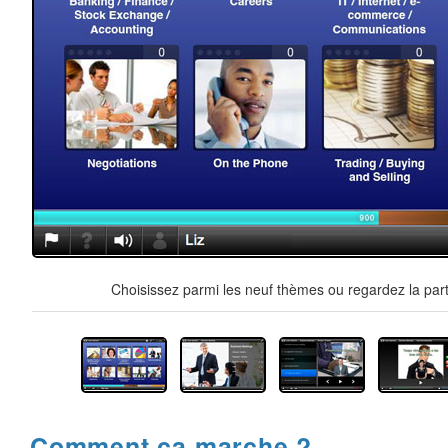
Choisissez parmi les neuf thèmes ou regardez la part
Comment ça marche ?