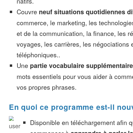
natifs.
Couvre
neuf situations quotidiennes di
commerce, le marketing, les technologies
et de la communication, la finance, les r
voyages, les carrières, les négociations 
téléphoniques..
Une
partie vocabulaire supplémentaire
mots essentiels pour vous aider à comme
vos propres phrases.
En quoi ce programme est-il nou
Disponible en téléchargement afin 