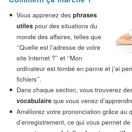
Vous apprenez des
phrases
utiles
pour des situations du
monde des affaires, telles que
‘‘Quelle est l’adresse de votre
site Internet ?’’ et ‘‘Mon
ordinateur est tombé en panne et j’ai pe
fichiers’’.
Dans chaque section, vous trouverez 
vocabulaire
que vous venez d’apprendr
Améliorez votre prononciation grâce au q
d’enregistrement, ce qui vous permet de