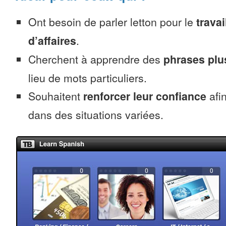
Ont besoin de parler letton pour le
travai
d’affaires
.
Cherchent à apprendre des
phrases pl
lieu de mots particuliers.
Souhaitent
renforcer leur confiance
afin
dans des situations variées.