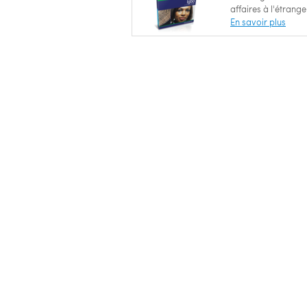
affaires à l'étrange
En savoir plus