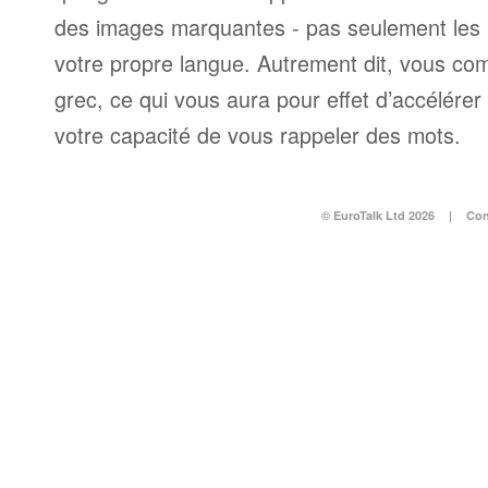
des images marquantes - pas seulement les 
votre propre langue. Autrement dit, vous c
grec, ce qui vous aura pour effet d’accélére
votre capacité de vous rappeler des mots.
© EuroTalk Ltd 2026
|
Con