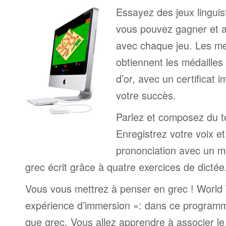
Essayez des jeux linguist
vous pouvez gagner et a
avec chaque jeu. Les me
obtiennent les médailles
d’or, avec un certificat 
votre succès.
Parlez et composez du t
Enregistrez votre voix e
prononciation avec un mo
grec écrit grâce à quatre exercices de dictée
Vous vous mettrez à penser en grec ! World 
expérience d’immersion »: dans ce programm
que grec. Vous allez apprendre à associer l