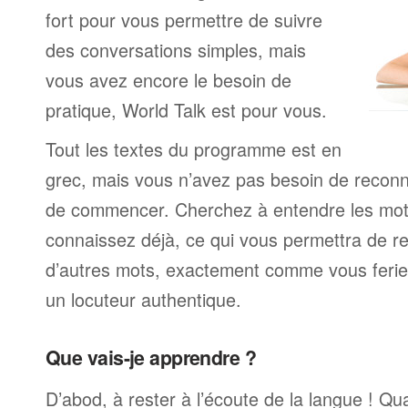
fort pour vous permettre de suivre
des conversations simples, mais
vous avez encore le besoin de
pratique, World Talk est pour vous.
Tout les textes du programme est en
grec, mais vous n’avez pas besoin de recon
de commencer. Cherchez à entendre les mot
connaissez déjà, ce qui vous permettra de re
d’autres mots, exactement comme vous ferie
un locuteur authentique.
Que vais-je apprendre ?
D’abod, à rester à l’écoute de la langue ! Q