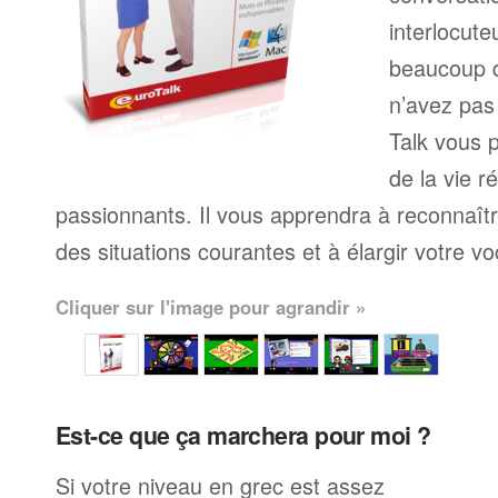
interlocute
beaucoup 
n’avez pas
Talk vous p
de la vie r
passionnants. Il vous apprendra à reconnaît
des situations courantes et à élargir votre vo
Cliquer sur l'image pour agrandir »
Est-ce que ça marchera pour moi ?
Si votre niveau en grec est assez