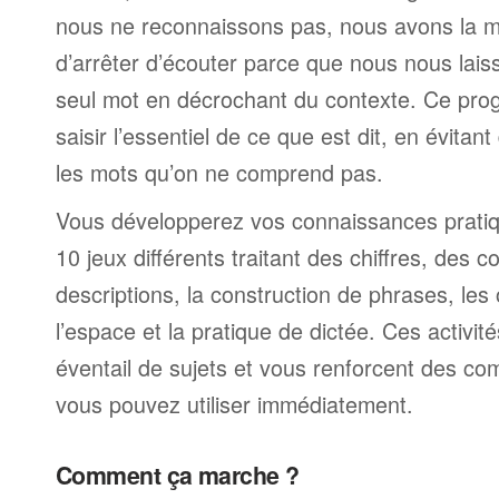
nous ne reconnaissons pas, nous avons la 
d’arrêter d’écouter parce que nous nous laiss
seul mot en décrochant du contexte. Ce pr
saisir l’essentiel de ce que est dit, en évitan
les mots qu’on ne comprend pas.
Vous développerez vos connaissances pratique
10 jeux différents traitant des chiffres, des 
descriptions, la construction de phrases, les
l’espace et la pratique de dictée. Ces activit
éventail de sujets et vous renforcent des c
vous pouvez utiliser immédiatement.
Comment ça marche ?