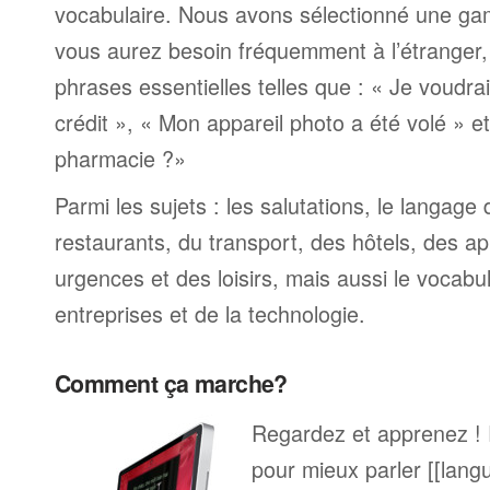
vocabulaire. Nous avons sélectionné une ga
vous aurez besoin fréquemment à l’étranger
phrases essentielles telles que : « Je voudra
crédit », « Mon appareil photo a été volé » 
pharmacie ?»
Parmi les sujets : les salutations, le langage
restaurants, du transport, des hôtels, des a
urgences et des loisirs, mais aussi le vocabu
entreprises et de la technologie.
Comment ça marche?
Regardez et apprenez !
pour mieux parler [[lang