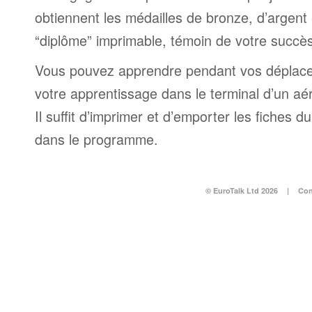
obtiennent les médailles de bronze, d’argent 
“diplôme” imprimable, témoin de votre succès
Vous pouvez apprendre pendant vos déplac
votre apprentissage dans le terminal d’un aé
Il suffit d’imprimer et d’emporter les fiches du
dans le programme.
© EuroTalk Ltd 2026
|
Con