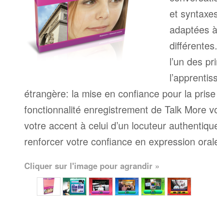
et syntaxe
adaptées à
différente
l’un des pr
l’apprenti
étrangère: la mise en confiance pour la prise
fonctionnalité enregistrement de Talk More 
votre accent à celui d’un locuteur authentique
renforcer votre confiance en expression oral
Cliquer sur l'image pour agrandir »