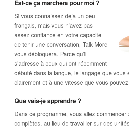
Est-ce ça marchera pour moi ?
Si vous connaissez déjà un peu
français, mais vous n’avez pas
assez confiance en votre capacité
de tenir une conversation, Talk More
vous débloquera. Parce qu’il
s’adresse à ceux qui ont récemment
débuté dans la langue, le langage que vous e
clairement et à une vitesse que vous pouvez 
Que vais-je apprendre ?
Dans ce programme, vous allez commencer à
complètes, au lieu de travailler sur des unité