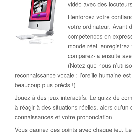
vidéo avec des locuteur
Renforcez votre confianc
votre ordinateur. Avant 
compétences en expressi
monde réel, enregistrez 
comparez-la ensuite ave
(Notez que nous n’utilis
reconnaissance vocale : l’oreille humaine est
beaucoup plus précis !)
Jouez à des jeux interactifs. Le quizz de co
à réagir à des situations réelles, alors qu’un
connaissances et votre prononciation.
Vous gagnez des points avec chaque jeu. Le