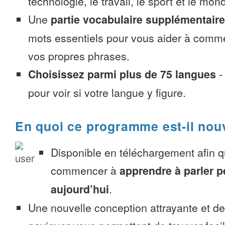
technologie, le travail, le sport et le mon
Une
partie vocabulaire supplémentaire
mots essentiels pour vous aider à comme
vos propres phrases.
Choisissez parmi plus de 75 langues
pour voir si votre langue y figure.
En quoi ce programme est-il nou
Disponible en téléchargement afin 
commencer à
apprendre à parler 
aujourd’hui
.
Une nouvelle conception attrayante et d