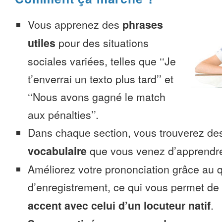
Vous apprenez des
phrases
utiles
pour des situations
sociales variées, telles que ‘‘Je
t’enverrai un texto plus tard’’ et
‘‘Nous avons gagné le match
aux pénalties’’.
Dans chaque section, vous trouverez 
vocabulaire
que vous venez d’apprendr
Améliorez votre prononciation grâce au q
d’enregistrement, ce qui vous permet de
accent avec celui d’un locuteur natif
.