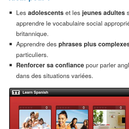
Les
adolescents
et les
jeunes adultes
s
apprendre le vocabulaire social appropri
britannique.
Apprendre des
phrases plus complexe
particuliers.
Renforcer sa confiance
pour parler angl
dans des situations variées.