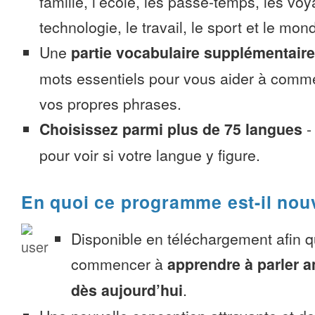
famille, l’école, les passe-temps, les voy
technologie, le travail, le sport et le mon
Une
partie vocabulaire supplémentaire
mots essentiels pour vous aider à comme
vos propres phrases.
Choisissez parmi plus de 75 langues
pour voir si votre langue y figure.
En quoi ce programme est-il nou
Disponible en téléchargement afin 
commencer à
apprendre à parler a
dès aujourd’hui
.