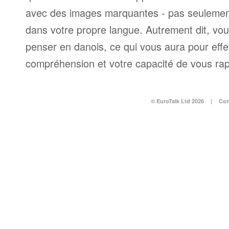
avec des images marquantes - pas seulement
dans votre propre langue. Autrement dit, v
penser en danois, ce qui vous aura pour effet
compréhension et votre capacité de vous ra
© EuroTalk Ltd 2026
|
Con