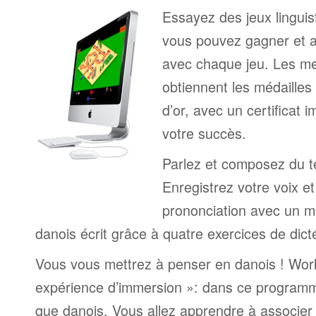
Essayez des jeux linguist
vous pouvez gagner et a
avec chaque jeu. Les me
obtiennent les médailles
d’or, avec un certificat 
votre succès.
Parlez et composez du t
Enregistrez votre voix e
prononciation avec un mo
danois écrit grâce à quatre exercices de dict
Vous vous mettrez à penser en danois ! Worl
expérience d’immersion »: dans ce programm
que danois. Vous allez apprendre à associer