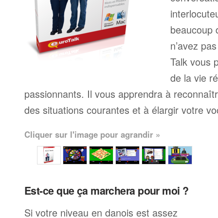
interlocute
beaucoup 
n’avez pas
Talk vous p
de la vie r
passionnants. Il vous apprendra à reconnaît
des situations courantes et à élargir votre vo
Cliquer sur l'image pour agrandir »
Est-ce que ça marchera pour moi ?
Si votre niveau en danois est assez