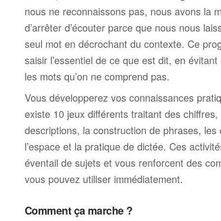
nous ne reconnaissons pas, nous avons la 
d’arrêter d’écouter parce que nous nous laiss
seul mot en décrochant du contexte. Ce pr
saisir l’essentiel de ce que est dit, en évitan
les mots qu’on ne comprend pas.
Vous développerez vos connaissances pratiqu
existe 10 jeux différents traitant des chiffre
descriptions, la construction de phrases, les
l’espace et la pratique de dictée. Ces activit
éventail de sujets et vous renforcent des c
vous pouvez utiliser immédiatement.
Comment ça marche ?