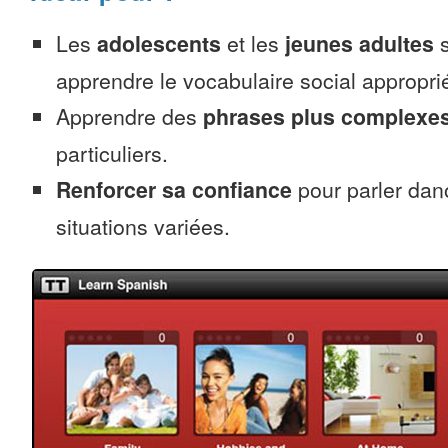
Les
adolescents
et les
jeunes adultes
s
apprendre le vocabulaire social appropri
Apprendre des
phrases plus complexe
particuliers.
Renforcer sa confiance
pour parler dan
situations variées.