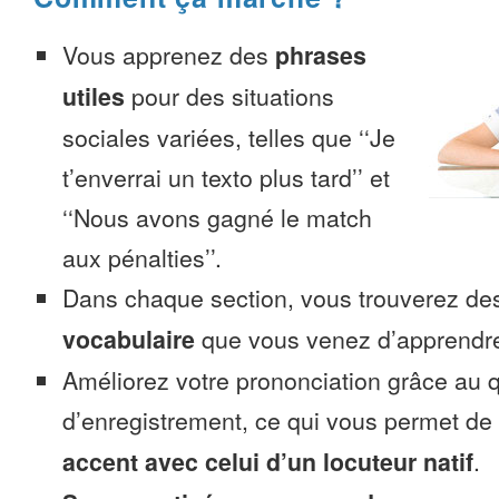
Vous apprenez des
phrases
utiles
pour des situations
sociales variées, telles que ‘‘Je
t’enverrai un texto plus tard’’ et
‘‘Nous avons gagné le match
aux pénalties’’.
Dans chaque section, vous trouverez 
vocabulaire
que vous venez d’apprendr
Améliorez votre prononciation grâce au q
d’enregistrement, ce qui vous permet de
accent avec celui d’un locuteur natif
.