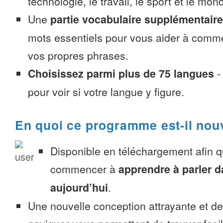
technologie, le travail, le sport et le mon
Une
partie vocabulaire supplémentaire
mots essentiels pour vous aider à comme
vos propres phrases.
Choisissez parmi plus de 75 langues
pour voir si votre langue y figure.
En quoi ce programme est-il nou
Disponible en téléchargement afin 
commencer à
apprendre à parler 
aujourd’hui
.
Une nouvelle conception attrayante et d