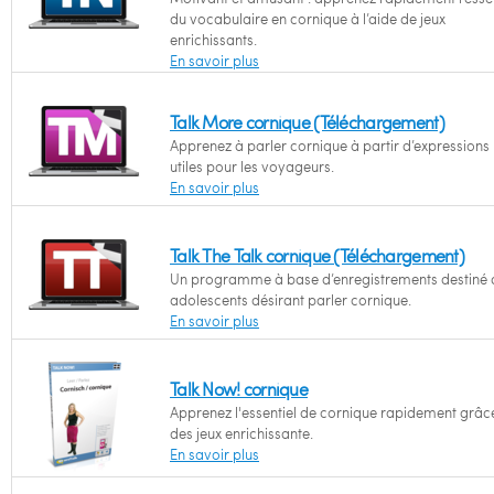
du vocabulaire en cornique à l’aide de jeux
enrichissants.
En savoir plus
Talk More cornique (Téléchargement)
Apprenez à parler cornique à partir d’expressions
utiles pour les voyageurs.
En savoir plus
Talk The Talk cornique (Téléchargement)
Un programme à base d’enregistrements destiné 
adolescents désirant parler cornique.
En savoir plus
Talk Now! cornique
Apprenez l'essentiel de cornique rapidement grâc
des jeux enrichissante.
En savoir plus