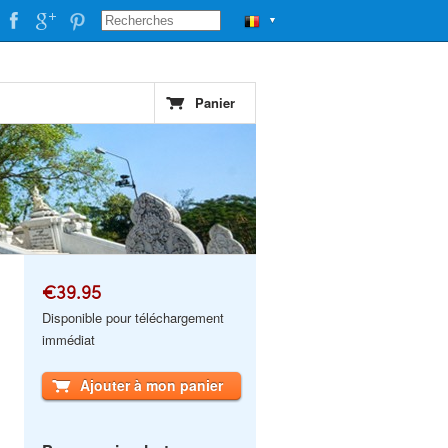
▼
Panier
€39.95
Disponible pour téléchargement
immédiat
Ajouter à mon panier