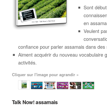
Sont début
connaissen
en assamai
Veulent pa
conversatio
confiance pour parler assamais dans des s
Aiment acquérir du nouveau vocabulaire g
activités.
Cliquer sur l'image pour agrandir »
Talk Now! assamais