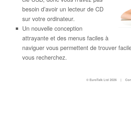
besoin d’avoir un lecteur de CD
sur votre ordinateur.
Un nouvelle conception
attrayante et des menus faciles à
naviguer vous permettent de trouver facil
vous recherchez.
© EuroTalk Ltd 2026
|
Con