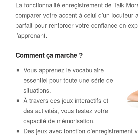
La fonctionnalité enregistrement de Talk Mo
comparer votre accent à celui d’un locuteur 
parfait pour renforcer votre confiance en exp
l’apprenant.
Comment ça marche ?
Vous apprenez le vocabulaire
essentiel pour toute une série de
situations.
À travers des jeux interactifs et
des activités, vous testez votre
capacité de mémorisation.
Des jeux avec fonction d’enregistrement v