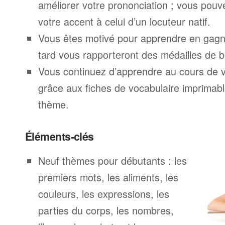
améliorer votre prononciation ; vous pouv
votre accent à celui d’un locuteur natif.
Vous êtes motivé pour apprendre en gagna
tard vous rapporteront des médailles de br
Vous continuez d’apprendre au cours de 
grâce aux fiches de vocabulaire imprimab
thème.
Éléments-clés
Neuf thèmes pour débutants : les
premiers mots, les aliments, les
couleurs, les expressions, les
parties du corps, les nombres,