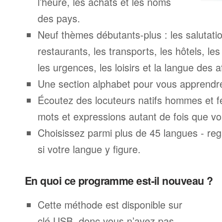
l’heure, les achats et les noms
des pays.
Neuf thèmes débutants-plus : les salutatio
restaurants, les transports, les hôtels, le
les urgences, les loisirs et la langue des a
Une section alphabet pour vous apprendre 
Écoutez des locuteurs natifs hommes et 
mots et expressions autant de fois que vo
Choisissez parmi plus de 45 langues - rega
si votre langue y figure.
En quoi ce programme est-il nouveau ?
Cette méthode est disponible sur
clé USB, donc vous n’avez pas