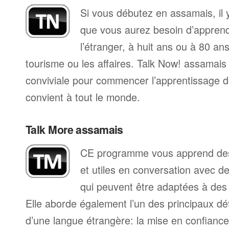
Si vous débutez en assamais, il
que vous aurez besoin d’apprend
l’étranger, à huit ans ou à 80 ans
tourisme ou les affaires. Talk Now! assamai
conviviale pour commencer l’apprentissage de
convient à tout le monde.
Talk More assamais
CE programme vous apprend des
et utiles en conversation avec d
qui peuvent être adaptées à des s
Elle aborde également l’un des principaux déf
d’une langue étrangère: la mise en confiance 