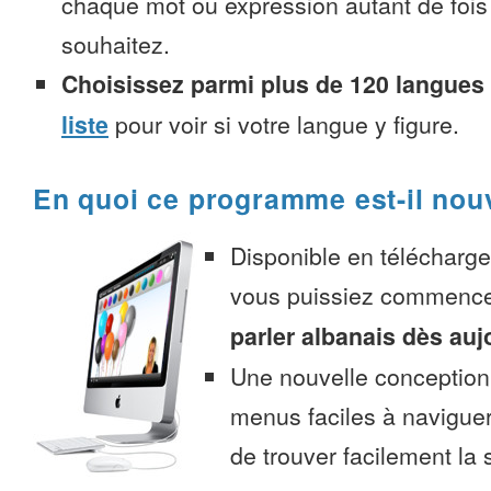
chaque mot ou expression autant de fois
souhaitez.
Choisissez parmi plus de 120 langues
liste
pour voir si votre langue y figure.
En quoi ce programme est-il nou
Disponible en télécharg
vous puissiez commenc
parler albanais dès auj
Une nouvelle conception 
menus faciles à navigue
de trouver facilement la