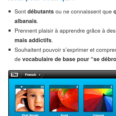
Sont
débutants
ou ne connaissent que
albanais
.
Prennent plaisir à apprendre grâce à de
mais addictifs
.
Souhaitent pouvoir s’exprimer et compr
de
vocabulaire de base pour “se débro