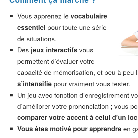
Vous apprenez le
vocabulaire
essentiel
pour toute une série
de situations.
Des
jeux interactifs
vous
permettent d’évaluer votre
capacité de mémorisation, et peu à peu
s’intensifie
pour vraiment vous tester.
Un jeu avec fonction d’enregistrement v
d’améliorer votre prononciation ; vous p
comparer votre accent à celui d’un loc
Vous êtes motivé pour apprendre
en ga