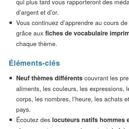
qui plus tard vous rapporteront des méda
d’argent et d’or.
Vous continuez d’apprendre au cours d
grâce aux
fiches de vocabulaire impri
chaque thème.
Éléments-clés
Neuf thèmes différents
couvrant les pre
aliments, les couleurs, les expressions, l
corps, les nombres, l’heure, les achats 
pays.
Écoutez des
locuteurs natifs hommes 