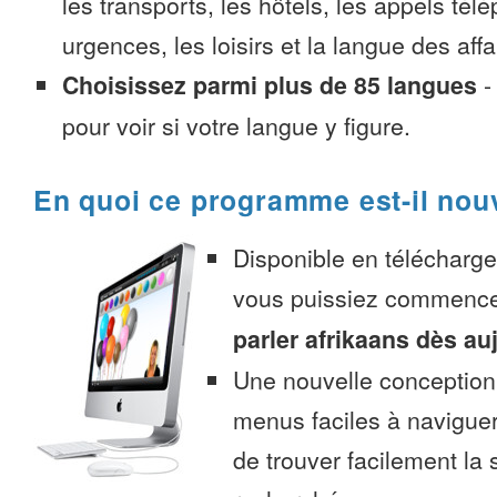
les transports, les hôtels, les appels tél
urgences, les loisirs et la langue des affa
Choisissez parmi plus de 85 langues
pour voir si votre langue y figure.
En quoi ce programme est-il nou
Disponible en télécharg
vous puissiez commenc
parler afrikaans dès au
Une nouvelle conception 
menus faciles à navigue
de trouver facilement la 