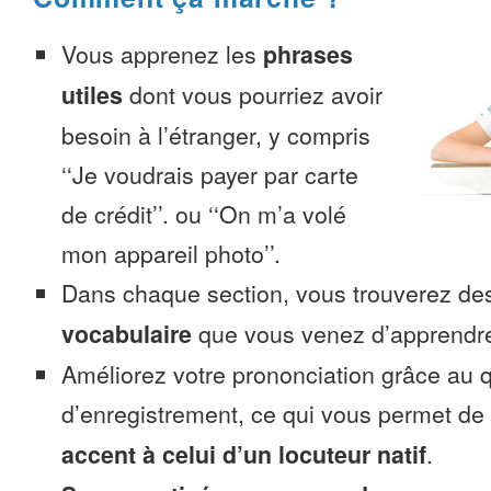
Vous apprenez les
phrases
utiles
dont vous pourriez avoir
besoin à l’étranger, y compris
‘‘Je voudrais payer par carte
de crédit’’. ou ‘‘On m’a volé
mon appareil photo’’.
Dans chaque section, vous trouverez 
vocabulaire
que vous venez d’apprendr
Améliorez votre prononciation grâce au q
d’enregistrement, ce qui vous permet de
accent à celui d’un locuteur natif
.