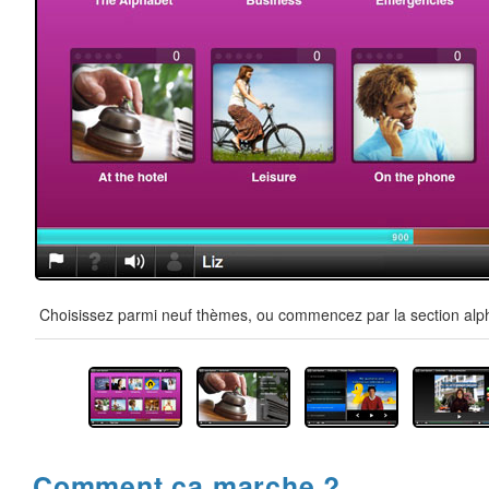
Choisissez parmi neuf thèmes, ou commencez par la section alpha
Comment ça marche ?