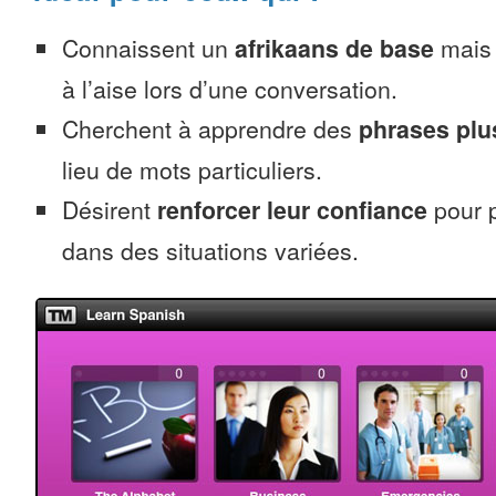
Connaissent un
afrikaans de base
mais 
à l’aise lors d’une conversation.
Cherchent à apprendre des
phrases pl
lieu de mots particuliers.
Désirent
renforcer leur confiance
pour p
dans des situations variées.