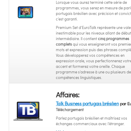
Lorsque vous aurez terminé cette série de
programmes, vous serez en mesure de parl
portugais brésilien avec précision et convict
c’est garanti.
Premium Set d’EuroTalk représente une vale
inestimable pour les niveaux allant de débu
intermédiaire. Il contient
cinq programmes
complets
qui vous enseigneront vos premie
mots et expression puis des phrases complè
Vous développerez vos compétences en
expression orale, vous perfectionnerez votr
accent et formerez votre oreille. Chaque
programme s’adresse à une ou plusieurs de
compétences linguistiques.
Affaires:
Talk Business portugais brésilien
par Eu
Téléchargement
Parlez portugais brésilien et maîtrisez vos
échanges commerciaux avec l’étranger.