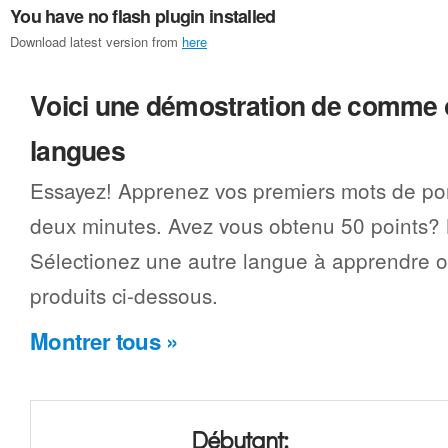
You have no flash plugin installed
Download latest version from
here
Voici une démostration de comme 
langues
Essayez! Apprenez vos premiers mots de por
deux minutes. Avez vous obtenu 50 points? N
Sélectionez une autre langue à apprendre 
produits ci-dessous.
Montrer tous »
Débutant: