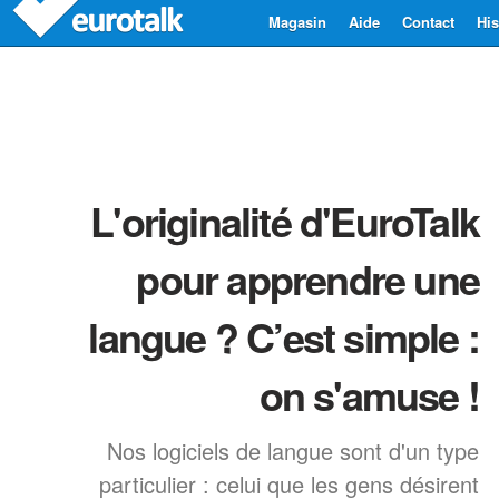
Magasin
Aide
Contact
His
L'originalité d'EuroTalk
pour apprendre une
langue ? C’est simple :
on s'amuse !
Nos logiciels de langue sont d'un type
particulier : celui que les gens désirent