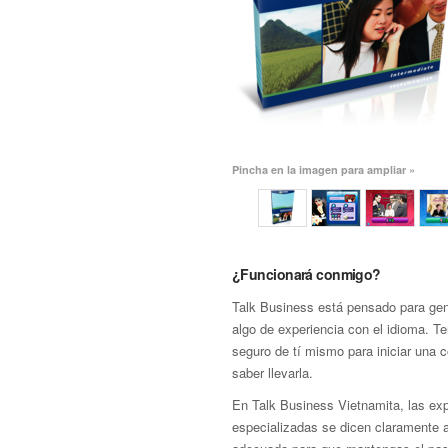
Pincha en la imagen para ampliar »
¿Funcionará conmigo?
Talk Business está pensado para gen
algo de experiencia con el idioma. T
seguro de tí mismo para iniciar una 
saber llevarla.
En Talk Business Vietnamita, las ex
especializadas se dicen claramente 