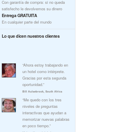
Con garantía de compra: si no queda
satisfecho le devolvemos su dinero
Entrega GRATUITA
En cualquier parte del mundo
Lo que dicen nuestros clientes
“Ahora estoy trabajando en
un hotel como intérprete.
Gracias por esta segunda
oportunidad.”
Bill Aulsebrook, South Africa
“Me quedo con los tres
niveles de preguntas
interactivas que ayudan a
memorizar nuevas palabras
en poco tiempo.”