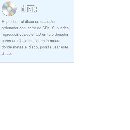
Reproducir el disco en cualquier
ordenador con lector de CDs. Si puedes
reproducir cualquier CD en tu ordenador
o ves un dibujo similar en la ranura
donde metes el disco, podrás usar este
disco.