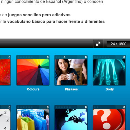
 ningún conocimiento de Español (Argentino) o conocen
és de
juegos sencillos pero adictivos
.
ente
vocabulario básico para hacer frente a diferentes