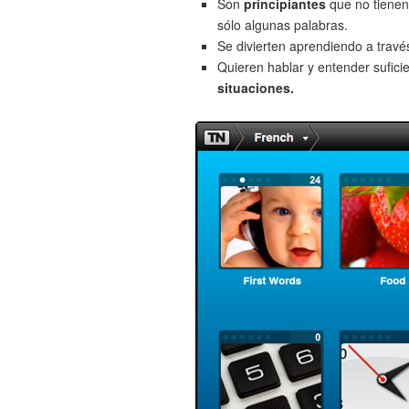
Son
principiantes
que no tienen
sólo algunas palabras.
Se divierten aprendiendo a trav
Quieren hablar y entender sufici
situaciones.