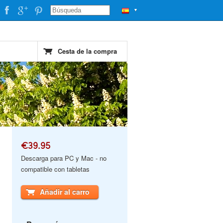
▼
Cesta de la compra
€39.95
Descarga para PC y Mac - no
compatible con tabletas
Añadir al carro