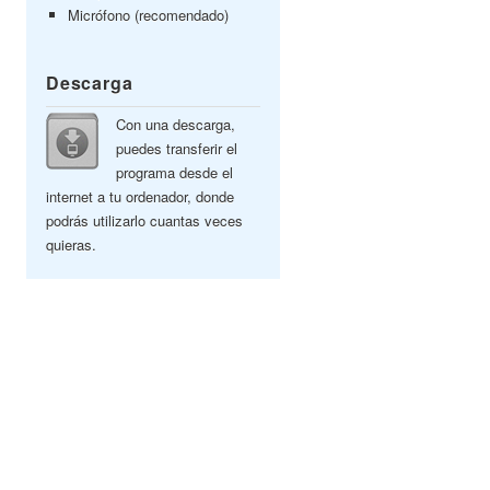
Micrófono (recomendado)
Descarga
Con una descarga,
puedes transferir el
programa desde el
internet a tu ordenador, donde
podrás utilizarlo cuantas veces
quieras.