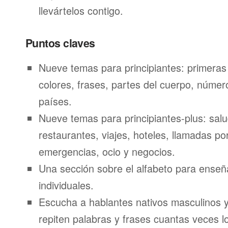
llevártelos contigo.
Puntos claves
Nueve temas para principiantes: primeras
colores, frases, partes del cuerpo, númer
países.
Nueve temas para principiantes-plus: salu
restaurantes, viajes, hoteles, llamadas por
emergencias, ocio y negocios.
Una sección sobre el alfabeto para enseñ
individuales.
Escucha a hablantes nativos masculinos 
repiten palabras y frases cuantas veces l