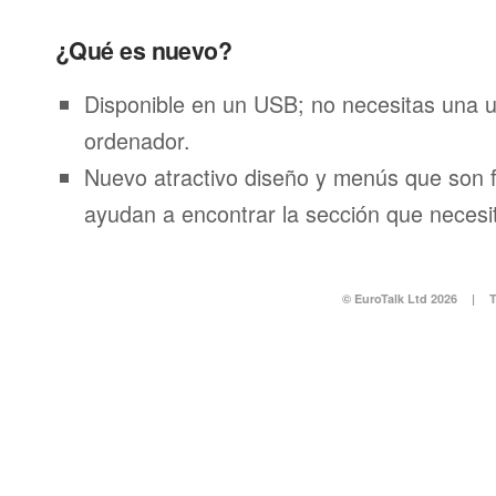
¿Qué es nuevo?
Disponible en un USB; no necesitas una 
ordenador.
Nuevo atractivo diseño y menús que son f
ayudan a encontrar la sección que necesi
© EuroTalk Ltd 2026
|
T