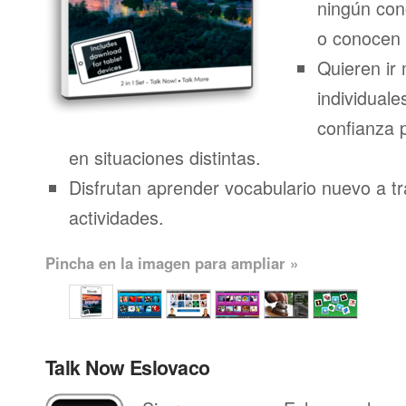
ningún con
o conocen 
Quieren ir 
individuale
confianza 
en situaciones distintas.
Disfrutan aprender vocabulario nuevo a t
actividades.
Pincha en la imagen para ampliar »
Talk Now Eslovaco