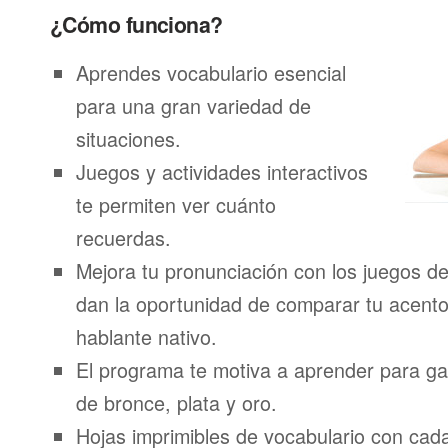
¿Cómo funciona?
Aprendes vocabulario esencial
para una gran variedad de
situaciones.
Juegos y actividades interactivos
te permiten ver cuánto
recuerdas.
Mejora tu pronunciación con los juegos de
dan la oportunidad de comparar tu acento
hablante nativo.
El programa te motiva a aprender para g
de bronce, plata y oro.
Hojas imprimibles de vocabulario con ca