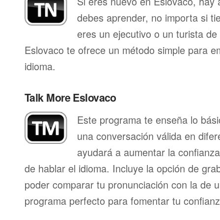
Si eres nuevo en Eslovaco, hay 
debes aprender, no importa si ti
eres un ejecutivo o un turista d
Eslovaco te ofrece un método simple para e
idioma.
Talk More Eslovaco
Este programa te enseña lo bás
una conversación válida en difer
ayudará a aumentar la confianza
de hablar el idioma. Incluye la opción de gr
poder comparar tu pronunciación con la de u
programa perfecto para fomentar tu confianza