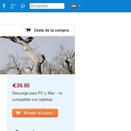
▼
Cesta de la compra
€39.95
Descarga para PC y Mac - no
compatible con tabletas
Añadir al carro