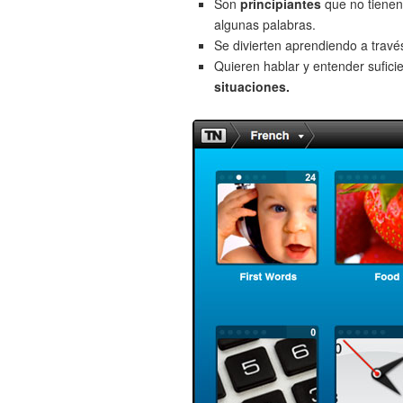
Son
principiantes
que no tienen
algunas palabras.
Se divierten aprendiendo a trav
Quieren hablar y entender sufici
situaciones.