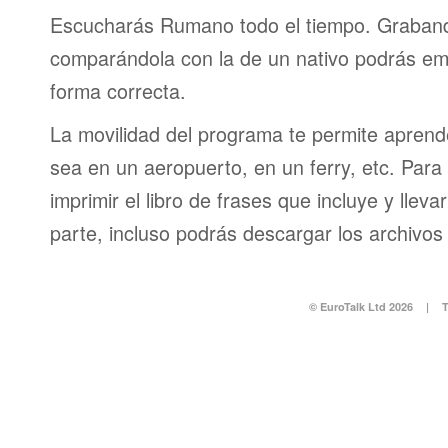
Escucharás Rumano todo el tiempo. Graband
comparándola con la de un nativo podrás em
forma correcta.
La movilidad del programa te permite aprende
sea en un aeropuerto, en un ferry, etc. Para 
imprimir el libro de frases que incluye y lleva
parte, incluso podrás descargar los archivos
© EuroTalk Ltd 2026
|
T