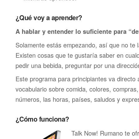
¿Qué voy a aprender?
A hablar y entender lo suficiente para “de
Solamente estás empezando, así que no te 
Existen cosas que te gustaría saber en cualqu
pedir una bebida, preguntar por una direcci
Este programa para principiantes va directo 
vocabulario sobre comida, colores, compras,
números, las horas, países, saludos y expre
¿Cómo funciona?
Talk Now! Rumano te ofr