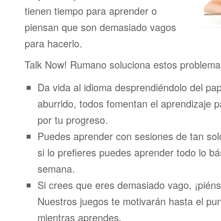
tienen tiempo para aprender o
piensan que son demasiado vagos
para hacerlo.
Talk Now! Rumano soluciona estos problema
Da vida al idioma desprendiéndolo del pap
aburrido, todos fomentan el aprendizaje 
por tu progreso.
Puedes aprender con sesiones de tan sol
si lo prefieres puedes aprender todo lo bá
semana.
Si crees que eres demasiado vago, ¡piénsa
Nuestros juegos te motivarán hasta el pun
mientras aprendes.