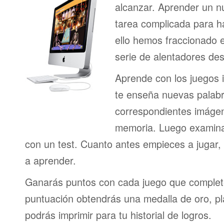
alcanzar. Aprender un n
tarea complicada para h
ello hemos fraccionado 
serie de alentadores des
Aprende con los juegos i
te enseña nuevas palab
correspondientes imágen
memoria. Luego examina
con un test. Cuanto antes empieces a jugar
a aprender.
Ganarás puntos con cada juego que complet
puntuación obtendrás una medalla de oro, pl
podrás imprimir para tu historial de logros.