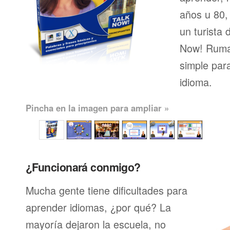
años u 80, 
un turista 
Now! Ruma
simple par
idioma.
Pincha en la imagen para ampliar »
¿Funcionará conmigo?
Mucha gente tiene dificultades para
aprender idiomas, ¿por qué? La
mayoría dejaron la escuela, no