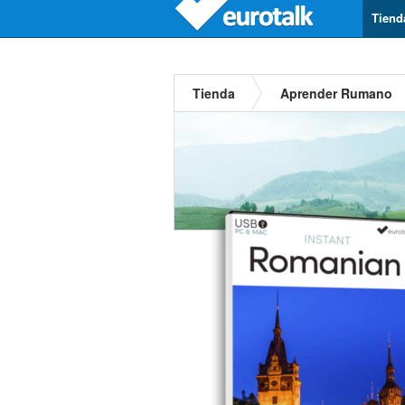
Tiend
Tienda
Aprender Rumano