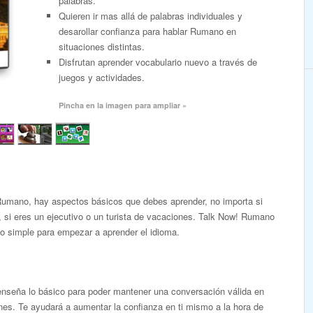
palabras.
Quieren ir mas allá de palabras individuales y
desarollar confianza para hablar Rumano en
situaciones distintas.
Disfrutan aprender vocabulario nuevo a través de
juegos y actividades.
Pincha en la imagen para ampliar »
Rumano, hay aspectos básicos que debes aprender, no importa si
, si eres un ejecutivo o un turista de vacaciones. Talk Now! Rumano
o simple para empezar a aprender el idioma.
enseña lo básico para poder mantener una conversación válida en
ones. Te ayudará a aumentar la confianza en ti mismo a la hora de