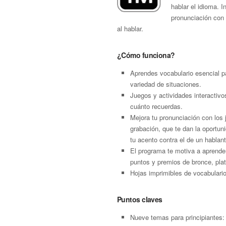
hablar el idioma. 
pronunciación con 
al hablar.
¿Cómo funciona?
Aprendes vocabulario esencial p
variedad de situaciones.
Juegos y actividades interactivo
cuánto recuerdas.
Mejora tu pronunciación con los
grabación, que te dan la oportu
tu acento contra el de un hablant
El programa te motiva a aprende
puntos y premios de bronce, plat
Hojas imprimibles de vocabulari
Puntos claves
Nueve temas para principiantes: 