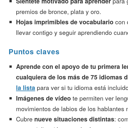
Siéntete motivado para aprender
para 
premios de bronce, plata y oro.
Hojas imprimibles de vocabulario
con 
llevar contigo y seguir aprendiendo cuan
Puntos claves
Aprende con el apoyo de tu primera le
cualquiera de los más de 75 idiomas d
la lista
para ver si tu idioma está incluido
Imágenes de vídeo
te permiten ver leng
movimientos de labios de los hablantes n
Cubre
nueve situaciones distintas
: co