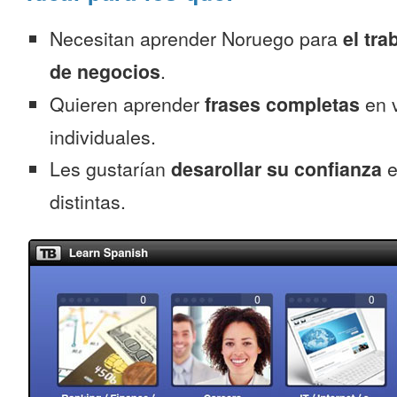
Necesitan aprender Noruego para
el tra
de negocios
.
Quieren aprender
frases completas
en v
individuales.
Les gustarían
desarollar su confianza
e
distintas.