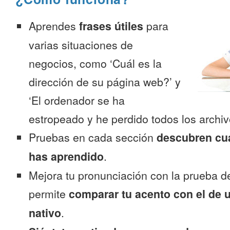
Aprendes
frases útiles
para
varias situaciones de
negocios, como ‘Cuál es la
dirección de su página web?’ y
‘El ordenador se ha
estropeado y he perdido todos los archiv
Pruebas en cada sección
descubren cu
has aprendido
.
Mejora tu pronunciación con la prueba d
permite
comparar tu acento con el de 
nativo
.