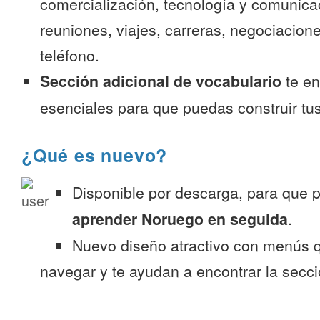
comercialización, tecnología y comunica
reuniones, viajes, carreras, negociacion
teléfono.
Sección adicional de vocabulario
te en
esenciales para que puedas construir tus
¿Qué es nuevo?
Disponible por descarga, para que
aprender Noruego en seguida
.
Nuevo diseño atractivo con menús q
navegar y te ayudan a encontrar la secc