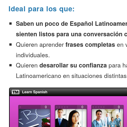
Ideal para los que:
Saben un poco de Español Latinoamer
sienten listos para una conversación 
Quieren aprender
frases completas
en v
individuales.
Quieren
desarollar su confianza
para h
Latinoamericano en situaciones distintas