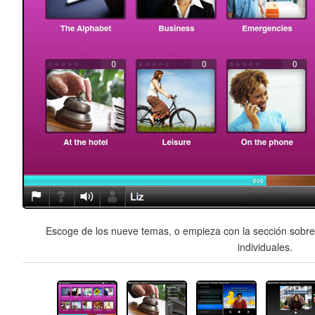
Escoge de los nueve temas, o empieza con la sección sobre 
individuales.