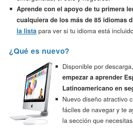
Aprende con el apoyo de tu primera le
cualquiera de los más de 85 idiomas d
la lista
para ver si tu idioma está incluido
¿Qué es nuevo?
Disponible por descarga
empezar a aprender Es
Latinoamericano en se
Nuevo diseño atractivo
fáciles de navegar y te 
la sección que necesitas