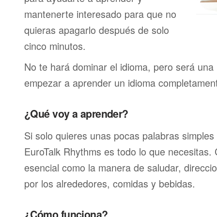
mantenerte interesado para que no
quieras apagarlo después de solo
cinco minutos.
No te hará dominar el idioma, pero será una 
empezar a aprender un idioma completamen
¿Qué voy a aprender?
Si solo quieres unas pocas palabras simples 
EuroTalk Rhythms es todo lo que necesitas.
esencial como la manera de saludar, direcci
por los alrededores, comidas y bebidas.
¿Cómo funciona?