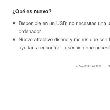
¿Qué es nuevo?
Disponible en un USB; no necesitas una 
ordenador.
Nuevo atractivo diseño y menús que son f
ayudan a encontrar la sección que necesi
© EuroTalk Ltd 2026
|
T