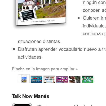
ningún con
conocen só
Quieren ir 
individuale
confianza 
situaciones distintas.
Disfrutan aprender vocabulario nuevo a t
actividades.
Pincha en la imagen para ampliar »
Talk Now Manés