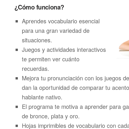
¿Cómo funciona?
Aprendes vocabulario esencial
para una gran variedad de
situaciones.
Juegos y actividades interactivos
te permiten ver cuánto
recuerdas.
Mejora tu pronunciación con los juegos de
dan la oportunidad de comparar tu acento
hablante nativo.
El programa te motiva a aprender para g
de bronce, plata y oro.
Hojas imprimibles de vocabulario con ca