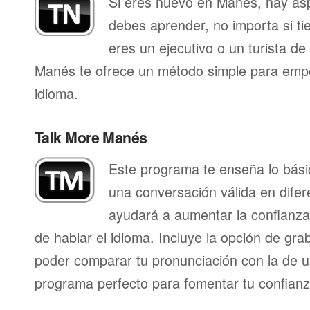
Si eres nuevo en Manés, hay as
debes aprender, no importa si ti
eres un ejecutivo o un turista d
Manés te ofrece un método simple para empe
idioma.
Talk More Manés
Este programa te enseña lo bás
una conversación válida en difer
ayudará a aumentar la confianza
de hablar el idioma. Incluye la opción de gr
poder comparar tu pronunciación con la de u
programa perfecto para fomentar tu confianza