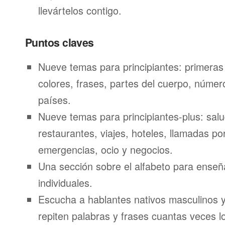
llevártelos contigo.
Puntos claves
Nueve temas para principiantes: primeras
colores, frases, partes del cuerpo, númer
países.
Nueve temas para principiantes-plus: salu
restaurantes, viajes, hoteles, llamadas por
emergencias, ocio y negocios.
Una sección sobre el alfabeto para enseñ
individuales.
Escucha a hablantes nativos masculinos 
repiten palabras y frases cuantas veces l