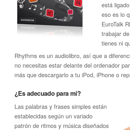
está ligado
eso es lo 
EuroTalk R
trabajar de
tienes ni q
Rhythms es un audiolibro, así que a diferenc
no necesitas estar delante del ordenador para
más que descargarlo a tu iPod, iPhone o rep
¿Es adecuado para mí?
Las palabras y frases simples están
establecidas según un variado
patrón de ritmos y música diseñados