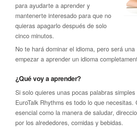
para ayudarte a aprender y
mantenerte interesado para que no
quieras apagarlo después de solo
cinco minutos.
No te hará dominar el idioma, pero será una 
empezar a aprender un idioma completamen
¿Qué voy a aprender?
Si solo quieres unas pocas palabras simples 
EuroTalk Rhythms es todo lo que necesitas.
esencial como la manera de saludar, direcci
por los alrededores, comidas y bebidas.