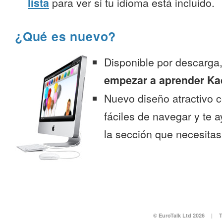
lista
para ver si tu idioma está incluido.
¿Qué es nuevo?
Disponible por descarga
empezar a aprender Ka
Nuevo diseño atractivo
fáciles de navegar y te 
la sección que necesitas
© EuroTalk Ltd 2026
|
T