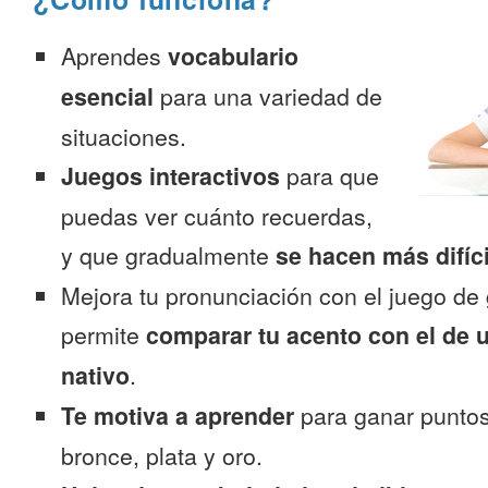
Aprendes
vocabulario
esencial
para una variedad de
situaciones.
Juegos interactivos
para que
puedas ver cuánto recuerdas,
y que gradualmente
se hacen más difíc
Mejora tu pronunciación con el juego de 
permite
comparar tu acento con el de 
nativo
.
Te motiva a aprender
para ganar puntos
bronce, plata y oro.