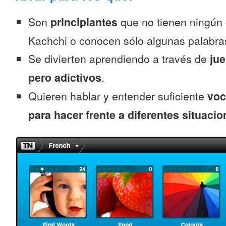
Son
principiantes
que no tienen ningún
Kachchi o conocen sólo algunas palabra
Se divierten aprendiendo a través de
jue
pero adictivos
.
Quieren hablar y entender suficiente
voc
para hacer frente a diferentes situacio