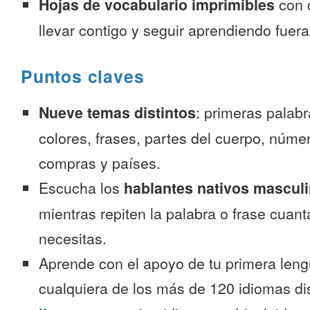
Hojas de vocabulario imprimibles
con 
llevar contigo y seguir aprendiendo fuer
Puntos claves
Nueve temas distintos
: primeras palab
colores, frases, partes del cuerpo, númer
compras y países.
Escucha los
hablantes nativos mascul
mientras repiten la palabra o frase cuan
necesitas.
Aprende con el apoyo de tu primera leng
cualquiera de los más de 120 idiomas d