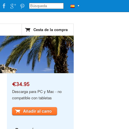
▼
Cesta de la compra
€34.95
Descarga para PC y Mac - no
compatible con tabletas
Añadir al carro