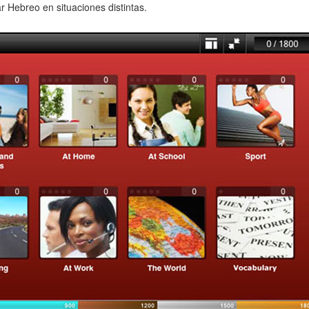
r Hebreo en situaciones distintas.