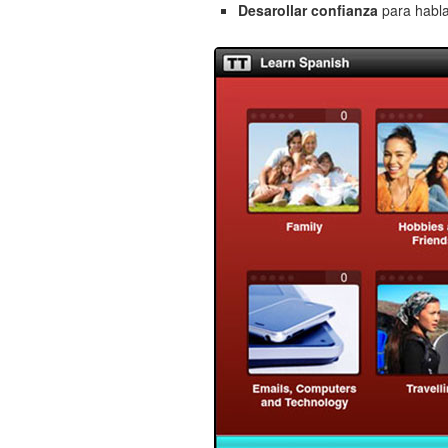
Desarollar confianza
para habla