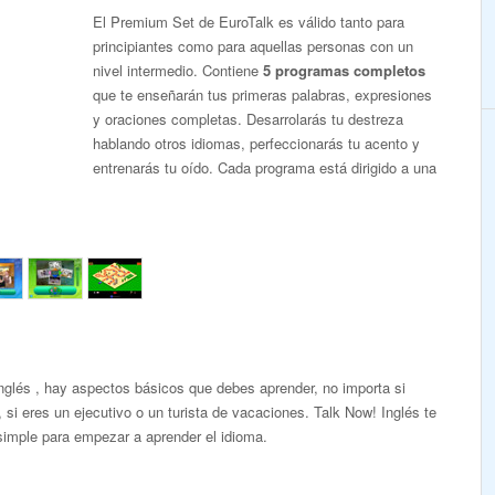
El Premium Set de EuroTalk es válido tanto para
principiantes como para aquellas personas con un
nivel intermedio. Contiene
5 programas completos
que te enseñarán tus primeras palabras, expresiones
y oraciones completas. Desarrolarás tu destreza
hablando otros idiomas, perfeccionarás tu acento y
entrenarás tu oído. Cada programa está dirigido a una
nglés , hay aspectos básicos que debes aprender, no importa si
 si eres un ejecutivo o un turista de vacaciones. Talk Now! Inglés te
imple para empezar a aprender el idioma.