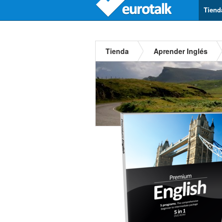
Tiend
Tienda
Aprender Inglés