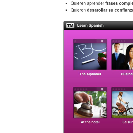
Quieren aprender
frases compl
Quieren
desarollar su confianz