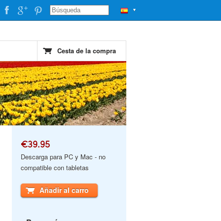
▼
Cesta de la compra
€39.95
Descarga para PC y Mac - no
compatible con tabletas
Añadir al carro