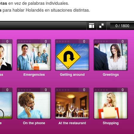
etas
en vez de palabras individuales.
a
para hablar Holandés en situaciones distintas.