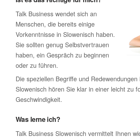
Talk Business wendet sich an
Menschen, die bereits einige
Vorkenntnisse in Slowenisch haben.
Sie sollten genug Selbstvertrauen
haben, ein Gespräch zu beginnen
oder zu führen.
Die speziellen Begriffe und Redewendungen 
Slowenisch hören Sie klar in einer leicht zu 
Geschwindigkeit.
Was lerne ich?
Talk Business Slowenisch vermittelt Ihnen wi