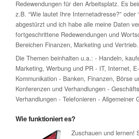
Redewendungen für den Arbeitsplatz. Es bei
z.B. “Wie lautet Ihre Internetadresse?” oder
abgestürzt und ich habe alle meine Daten ve
fortgeschrittene Redewendungen und Worts
Bereichen Finanzen, Marketing und Vertrieb.
Die Themen beinhalten u.a.: - Handeln, kauf
Marketing, Werbung und PR - IT, Internet, 
Kommunikation - Banken, Finanzen, Börse u
Konferenzen und Verhandlungen - Geschäftsr
Verhandlungen - Telefonieren - Allgemeiner
Wie funktioniert es?
Zuschauen und lernen! 