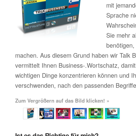
mit jemand
Sprache ni
Wahrscheinl
Sie mehr a
benötigen,
machen. Aus diesem Grund haben wir Talk Bu
vermittelt Ihnen Business-.Wortschatz, damit 
wichtigen Dinge konzentrieren können und Ihr
verschwenden, nach den passenden Begriffe
Zum Vergrößern auf das Bild klicken! »
Ist es das Richtige für mich?