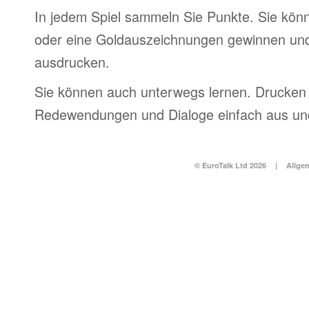
In jedem Spiel sammeln Sie Punkte. Sie könn
oder eine Goldauszeichnungen gewinnen und
ausdrucken.
Sie können auch unterwegs lernen. Drucken 
Redewendungen und Dialoge einfach aus und
© EuroTalk Ltd 2026
|
Allge