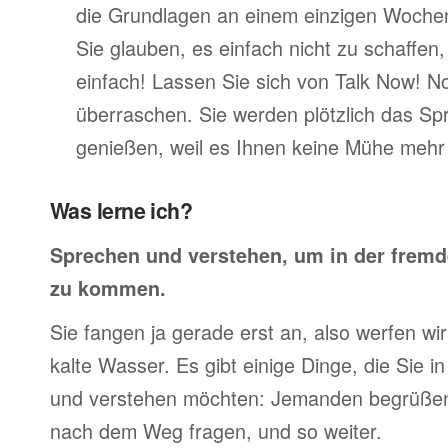
die Grundlagen an einem einzigen Woche
Sie glauben, es einfach nicht zu schaffen
einfach! Lassen Sie sich von Talk Now! N
überraschen. Sie werden plötzlich das Sp
genießen, weil es Ihnen keine Mühe mehr 
Was lerne ich?
Sprechen und verstehen, um in der frem
zu kommen.
Sie fangen ja gerade erst an, also werfen wir 
kalte Wasser. Es gibt einige Dinge, die Sie 
und verstehen möchten: Jemanden begrüßen,
nach dem Weg fragen, und so weiter.