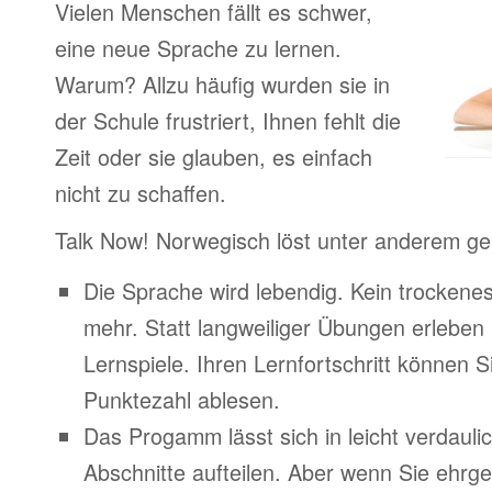
Vielen Menschen fällt es schwer,
eine neue Sprache zu lernen.
Warum? Allzu häufig wurden sie in
der Schule frustriert, Ihnen fehlt die
Zeit oder sie glauben, es einfach
nicht zu schaffen.
Talk Now! Norwegisch löst unter anderem g
Die Sprache wird lebendig. Kein trocken
mehr. Statt langweiliger Übungen erleben
Lernspiele. Ihren Lernfortschritt können Si
Punktezahl ablesen.
Das Progamm lässt sich in leicht verdauli
Abschnitte aufteilen. Aber wenn Sie ehrge