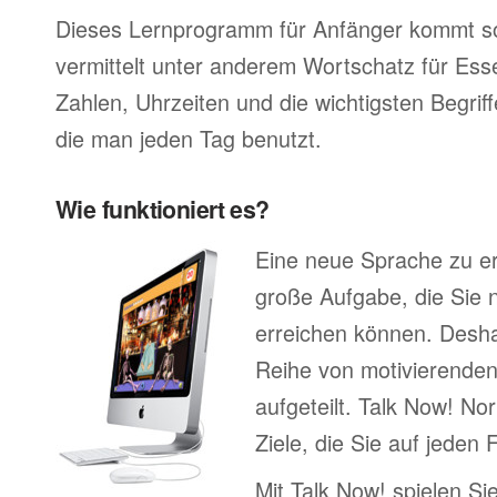
Dieses Lernprogramm für Anfänger kommt so
vermittelt unter anderem Wortschatz für Ess
Zahlen, Uhrzeiten und die wichtigsten Begr
die man jeden Tag benutzt.
Wie funktioniert es?
Eine neue Sprache zu erl
große Aufgabe, die Sie n
erreichen können. Deshal
Reihe von motivierenden
aufgeteilt. Talk Now! No
Ziele, die Sie auf jeden 
Mit Talk Now! spielen Sie