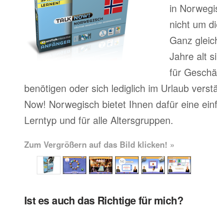
in Norweg
nicht um d
Ganz gleic
Jahre alt 
für Geschä
benötigen oder sich lediglich im Urlaub vers
Now! Norwegisch bietet Ihnen dafür eine ein
Lerntyp und für alle Altersgruppen.
Zum Vergrößern auf das Bild klicken! »
Ist es auch das Richtige für mich?