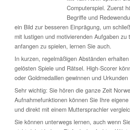
Computerspiel. Zuerst h
Begriffe und Redewendu
ein Bild zur besseren Einprägung, um schlie
mit lustigen und motivierenden Aufgaben zu 
anfangen zu spielen, lernen Sie auch.
In kurzen, regelmäßigen Abständen erhalten 
gelösten Spiele und Rätsel. High-Scorer könn
oder Goldmedaillen gewinnen und Urkunden
Sehr wichtig: Sie hören die ganze Zeit Norw
Aufnahmefunktionen können Sie Ihre eigene
und direkt mit einem Muttersprachler verglei
Sie können unterwegs lernen, auch wenn Si