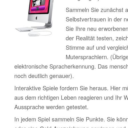
Sammeln Sie zunächst 
Selbstvertrauen in der 
Sie Ihre neu erworbenen
der Realität testen, zei
Stimme auf und vergleic
Mutersprachlern. (Übrig
elektronische Spracherkennung. Das menschl
noch deutlich genauer).
Interaktive Spiele fordern Sie heraus. Hier m
aus dem richtigen Leben reagieren und Ihr 
Aussprache werden getestet.
In jedem Spiel sammeln Sie Punkte. Sie könn