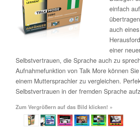
einfach au
übertragen
auch eines
Herausfor
einer neue
Selbstvertrauen, die Sprache auch zu sprech
Aufnahmefunktion von Talk More können Sie 
einem Muttersprachler zu vergleichen. Perfe
Selbstvertrauen in der fremden Sprache auf
Zum Vergrößern auf das Bild klicken! »