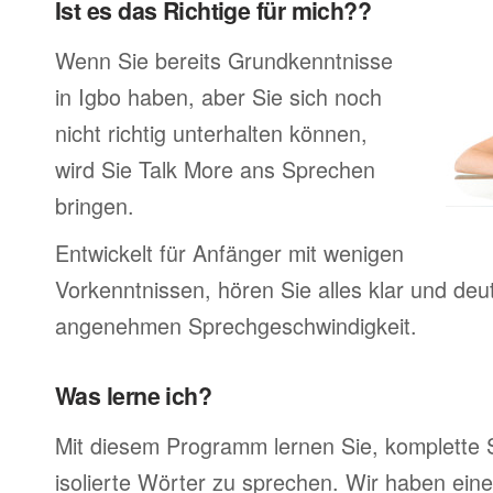
Ist es das Richtige für mich??
Wenn Sie bereits Grundkenntnisse
in Igbo haben, aber Sie sich noch
nicht richtig unterhalten können,
wird Sie Talk More ans Sprechen
bringen.
Entwickelt für Anfänger mit wenigen
Vorkenntnissen, hören Sie alles klar und deutl
angenehmen Sprechgeschwindigkeit.
Was lerne ich?
Mit diesem Programm lernen Sie, komplette 
isolierte Wörter zu sprechen. Wir haben ein