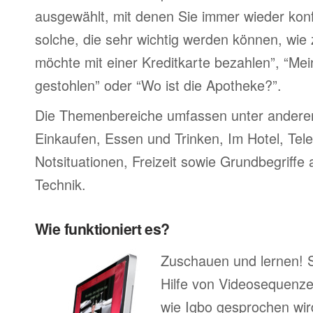
ausgewählt, mit denen Sie immer wieder konf
solche, die sehr wichtig werden können, wie 
möchte mit einer Kreditkarte bezahlen”, “M
gestohlen” oder “Wo ist die Apotheke?”.
Die Themenbereiche umfassen unter ander
Einkaufen, Essen und Trinken, Im Hotel, Tel
Notsituationen, Freizeit sowie Grundbegriffe
Technik.
Wie funktioniert es?
Zuschauen und lernen! 
Hilfe von Videosequenze
wie Igbo gesprochen wir