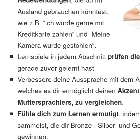
Ausland gebrauchen könntest,
wie z.B. “Ich würde gerne mit
Kreditkarte zahlen“ und “Meine
Kamera wurde gestohlen“.
Lernspiele in jedem Abschnitt
prüfen di
gerade zuvor gelernt hast.
Verbessere deine Aussprache mit dem 
welches es dir ermöglicht deinen
Akzent
Muttersprachlers, zu vergleichen
.
Fühle dich zum Lernen ermutigt
, inde
sammelst, die dir Bronze-, Silber- und G
gewinnen.