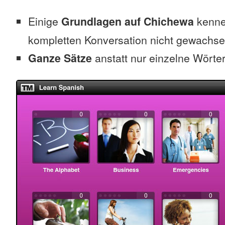
Einige
Grundlagen auf Chichewa
kennen
kompletten Konversation nicht gewachse
Ganze Sätze
anstatt nur einzelne Wörte