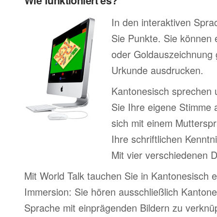
Wie funktioniert es?
In den interaktiven Spr
Sie Punkte. Sie können e
oder Goldauszeichnung 
Urkunde ausdrucken.
Kantonesisch sprechen 
Sie Ihre eigene Stimme 
sich mit einem Mutterspr
Ihre schriftlichen Kenntn
Mit vier verschiedenen 
Mit World Talk tauchen Sie in Kantonesisch 
Immersion: Sie hören ausschließlich Kantones
Sprache mit einprägenden Bildern zu verknüpf