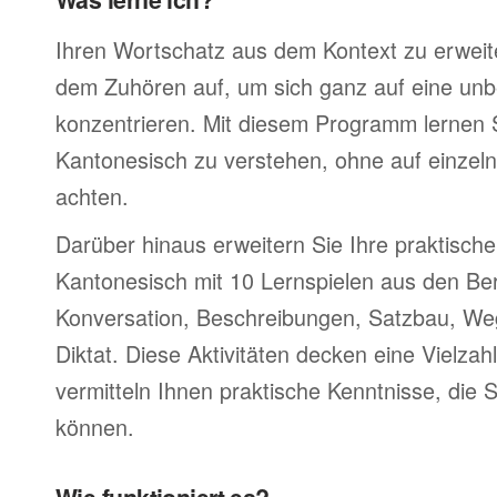
Ihren Wortschatz aus dem Kontext zu erweite
dem Zuhören auf, um sich ganz auf eine un
konzentrieren. Mit diesem Programm lernen S
Kantonesisch zu verstehen, ohne auf einzel
achten.
Darüber hinaus erweitern Sie Ihre praktische
Kantonesisch mit 10 Lernspielen aus den Be
Konversation, Beschreibungen, Satzbau, W
Diktat. Diese Aktivitäten decken eine Vielz
vermitteln Ihnen praktische Kenntnisse, die 
können.