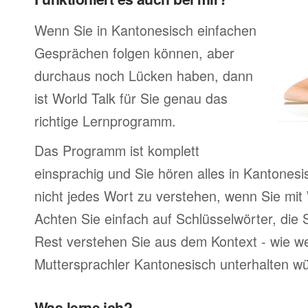
Wenn Sie in Kantonesisch einfachen
Gesprächen folgen können, aber
durchaus noch Lücken haben, dann
ist World Talk für Sie genau das
richtige Lernprogramm.
Das Programm ist komplett
einsprachig und Sie hören alles in Kantones
nicht jedes Wort zu verstehen, wenn Sie mit
Achten Sie einfach auf Schlüsselwörter, die 
Rest verstehen Sie aus dem Kontext - wie we
Muttersprachler Kantonesisch unterhalten w
Was lerne ich?