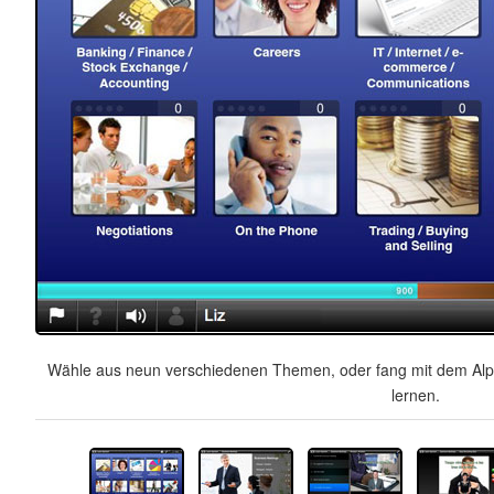
Wähle aus neun verschiedenen Themen, oder fang mit dem Alph
lernen.