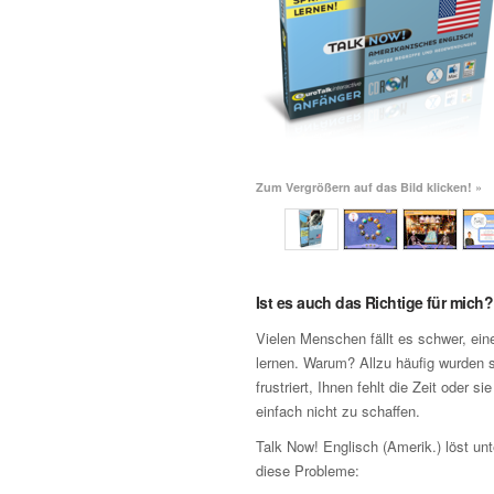
Zum Vergrößern auf das Bild klicken! »
Ist es auch das Richtige für mich?
Vielen Menschen fällt es schwer, ei
lernen. Warum? Allzu häufig wurden s
frustriert, Ihnen fehlt die Zeit oder si
einfach nicht zu schaffen.
Talk Now! Englisch (Amerik.) löst u
diese Probleme: