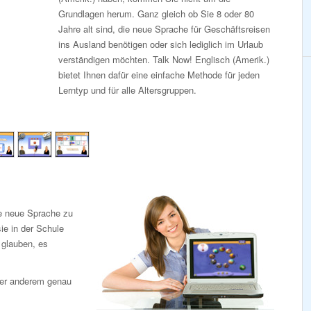
Grundlagen herum. Ganz gleich ob Sie 8 oder 80
Jahre alt sind, die neue Sprache für Geschäftsreisen
ins Ausland benötigen oder sich lediglich im Urlaub
verständigen möchten. Talk Now! Englisch (Amerik.)
bietet Ihnen dafür eine einfache Methode für jeden
Lerntyp und für alle Altersgruppen.
ne neue Sprache zu
ie in der Schule
e glauben, es
nter anderem genau