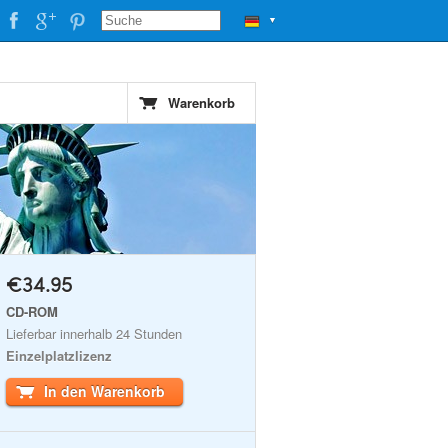
▼
Warenkorb
€34.95
CD-ROM
Lieferbar innerhalb 24 Stunden
Einzelplatzlizenz
In den Warenkorb