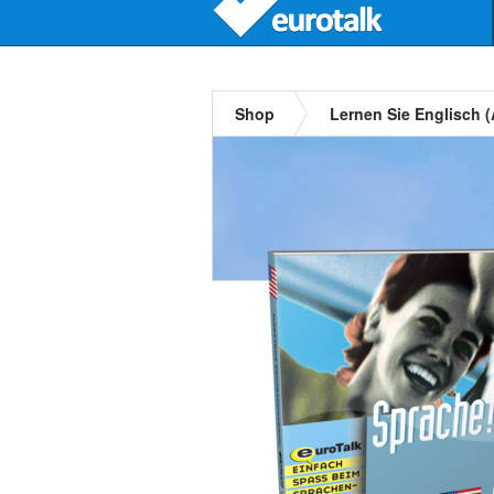
Shop
Lernen Sie Englisch (