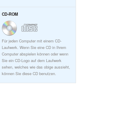
CD-ROM
Für jeden Computer mit einem CD-
Laufwerk. Wenn Sie eine CD in Ihrem
Computer abspielen können oder wenn
Sie ein CD-Logo auf dem Laufwerk
sehen, welches wie das obige aussieht,
können Sie diese CD benutzen.